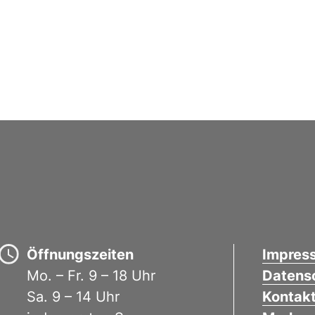
Öffnungszeiten
Impres
Mo. – Fr. 9 – 18 Uhr
Datens
Sa. 9 – 14 Uhr
Kontak