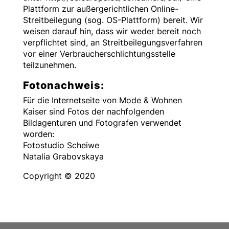
Plattform zur außergerichtlichen Online-
Streitbeilegung (sog. OS-Plattform) bereit. Wir
weisen darauf hin, dass wir weder bereit noch
verpflichtet sind, an Streitbeilegungsverfahren
vor einer Verbraucherschlichtungsstelle
teilzunehmen.
Fotonachweis:
Für die Internetseite von Mode & Wohnen
Kaiser sind Fotos der nachfolgenden
Bildagenturen und Fotografen verwendet
worden:
Fotostudio Scheiwe
Natalia Grabovskaya
Copyright © 2020