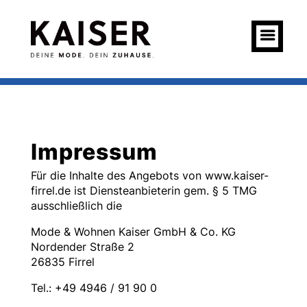
Impressum
Für die Inhalte des Angebots von www.kaiser-
firrel.de ist Diensteanbieterin gem. § 5 TMG
ausschließlich die
Mode & Wohnen Kaiser GmbH & Co. KG
Nordender Straße 2
26835 Firrel
Tel.: ‎+49 4946 / 91 90 0