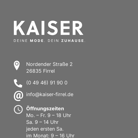
Nordender Straße 2
26835 Firrel
(0 49 46) 91 90 0
info@kaiser-firrel.de
Öffnungszeiten
Mo. – Fr. 9 – 18 Uhr
Sa. 9 – 14 Uhr
jeden ersten Sa.
im Monat: 9 – 16 Uhr