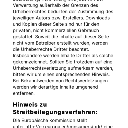
Verwertung außerhalb der Grenzen des
Urheberrechtes bedürfen der Zustimmung des
jeweiligen Autors bzw. Erstellers. Downloads
und Kopien dieser Seite sind nur für den
privaten, nicht kommerziellen Gebrauch
gestattet. Soweit die Inhalte auf dieser Seite
nicht vom Betreiber erstellt wurden, werden
die Urheberrechte Dritter beachtet.
Insbesondere werden Inhalte Dritter als solche
gekennzeichnet. Sollten Sie trotzdem auf eine
Urheberrechtsverletzung aufmerksam werden,
bitten wir um einen entsprechenden Hinweis.
Bei Bekanntwerden von Rechtsverletzungen
werden wir derartige Inhalte umgehend
entfernen.
Hinweis zu
Streitbeilegungsverfahren:
Die Europäische Kommission stellt
unter http://ec.europa.eu/consumers/odr/ eine