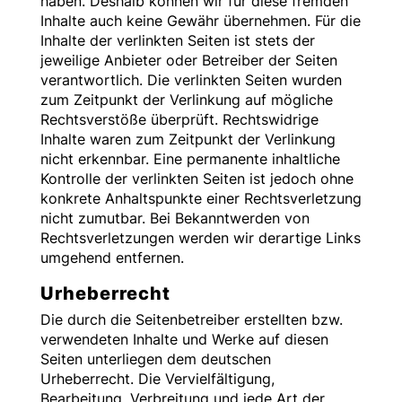
haben. Deshalb können wir für diese fremden
Inhalte auch keine Gewähr übernehmen. Für die
Inhalte der verlinkten Seiten ist stets der
jeweilige Anbieter oder Betreiber der Seiten
verantwortlich. Die verlinkten Seiten wurden
zum Zeitpunkt der Verlinkung auf mögliche
Rechtsverstöße überprüft. Rechtswidrige
Inhalte waren zum Zeitpunkt der Verlinkung
nicht erkennbar. Eine permanente inhaltliche
Kontrolle der verlinkten Seiten ist jedoch ohne
konkrete Anhaltspunkte einer Rechtsverletzung
nicht zumutbar. Bei Bekanntwerden von
Rechtsverletzungen werden wir derartige Links
umgehend entfernen.
Urheberrecht
Die durch die Seitenbetreiber erstellten bzw.
verwendeten Inhalte und Werke auf diesen
Seiten unterliegen dem deutschen
Urheberrecht. Die Vervielfältigung,
Bearbeitung, Verbreitung und jede Art der