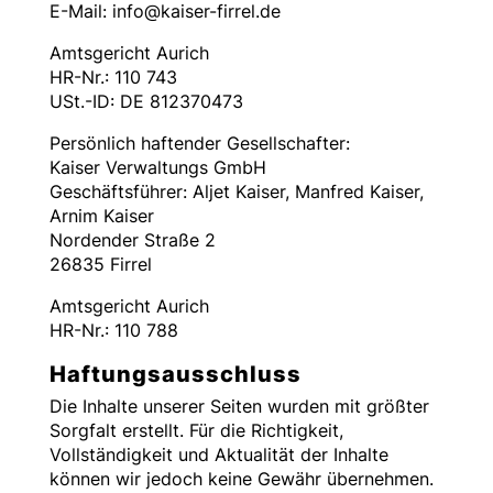
E-Mail: info@kaiser-firrel.de
Amtsgericht Aurich
HR-Nr.: 110 743
USt.-ID: DE 812370473
Persönlich haftender Gesellschafter:
Kaiser Verwaltungs GmbH
Geschäftsführer: Aljet Kaiser, Manfred Kaiser,
Arnim Kaiser
Nordender Straße 2
26835 Firrel
Amtsgericht Aurich
HR-Nr.: 110 788
Haftungsausschluss
Die Inhalte unserer Seiten wurden mit größter
Sorgfalt erstellt. Für die Richtigkeit,
Vollständigkeit und Aktualität der Inhalte
können wir jedoch keine Gewähr übernehmen.