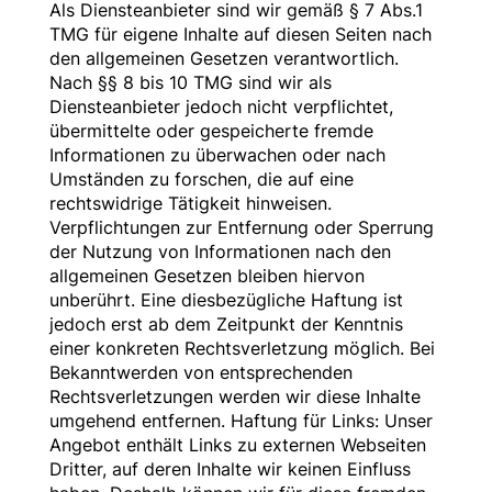
Als Diensteanbieter sind wir gemäß § 7 Abs.1
TMG für eigene Inhalte auf diesen Seiten nach
den allgemeinen Gesetzen verantwortlich.
Nach §§ 8 bis 10 TMG sind wir als
Diensteanbieter jedoch nicht verpflichtet,
übermittelte oder gespeicherte fremde
Informationen zu überwachen oder nach
Umständen zu forschen, die auf eine
rechtswidrige Tätigkeit hinweisen.
Verpflichtungen zur Entfernung oder Sperrung
der Nutzung von Informationen nach den
allgemeinen Gesetzen bleiben hiervon
unberührt. Eine diesbezügliche Haftung ist
jedoch erst ab dem Zeitpunkt der Kenntnis
einer konkreten Rechtsverletzung möglich. Bei
Bekanntwerden von entsprechenden
Rechtsverletzungen werden wir diese Inhalte
umgehend entfernen. Haftung für Links: Unser
Angebot enthält Links zu externen Webseiten
Dritter, auf deren Inhalte wir keinen Einfluss