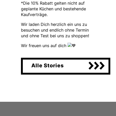
*Die 10% Rabatt gelten nicht auf
geplante Küchen und bestehende
Kaufverträge.
Wir laden Dich herzlich ein uns zu
besuchen und endlich ohne Termin
und ohne Test bei uns zu shoppen!
Wir freuen uns auf dich
Alle Stories