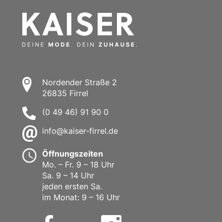
Nordender Straße 2
26835 Firrel
(0 49 46) 91 90 0
info@kaiser-firrel.de
Öffnungszeiten
Mo. – Fr. 9 – 18 Uhr
Sa. 9 – 14 Uhr
jeden ersten Sa.
im Monat: 9 – 16 Uhr