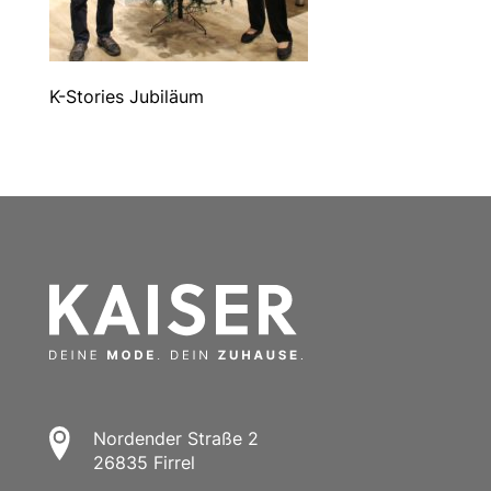
K-Stories Jubiläum
Nordender Straße 2
26835 Firrel