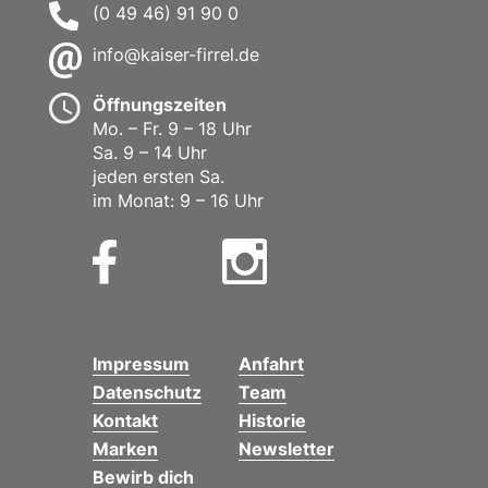
(0 49 46) 91 90 0
info@kaiser-firrel.de
Öffnungszeiten
Mo. – Fr. 9 – 18 Uhr
Sa. 9 – 14 Uhr
jeden ersten Sa.
im Monat: 9 – 16 Uhr
Impressum
Anfahrt
Datenschutz
Team
Kontakt
Historie
Marken
Newsletter
Bewirb dich