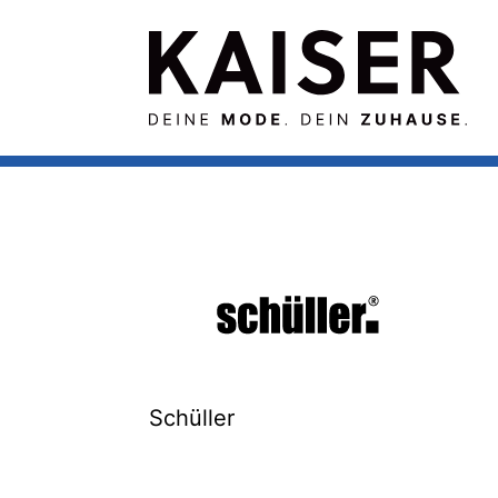
Schüller