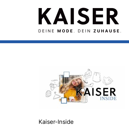
Kaiser-Inside