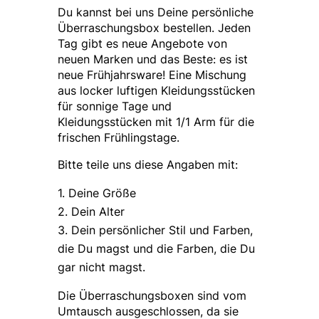
Du kannst bei uns Deine persönliche
Überraschungsbox bestellen. Jeden
Tag gibt es neue Angebote von
neuen Marken und das Beste: es ist
neue Frühjahrsware! Eine Mischung
aus locker luftigen Kleidungsstücken
für sonnige Tage und
Kleidungsstücken mit 1/1 Arm für die
frischen Frühlingstage.
Bitte teile uns diese Angaben mit:
Deine Größe
Dein Alter
Dein persönlicher Stil und Farben,
die Du magst und die Farben, die Du
gar nicht magst.
Die Überraschungsboxen sind vom
Umtausch ausgeschlossen, da sie