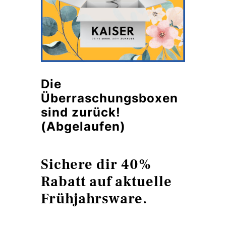
Die
Überraschungsboxen
sind zurück!
(Abgelaufen)
Sichere dir 40%
Rabatt auf aktuelle
Frühjahrsware.