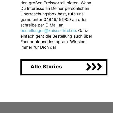
den großen Preisvorteil bieten. Wenn
Du Interesse an Deiner persönlichen
Überraschungsbox hast, rufe uns
gerne unter 04946/ 91900 an oder
schreibe per E-Mail an
bestellungen@kaiser-firrel.de
. Ganz
einfach geht die Bestellung auch über
Facebook und Instagram. Wir sind
immer für Dich da!
Alle Stories