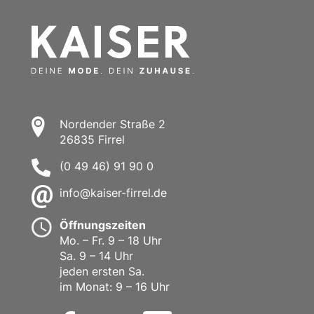
Nordender Straße 2
26835 Firrel
(0 49 46) 91 90 0
info@kaiser-firrel.de
Öffnungszeiten
Mo. – Fr. 9 – 18 Uhr
Sa. 9 – 14 Uhr
jeden ersten Sa.
im Monat: 9 – 16 Uhr