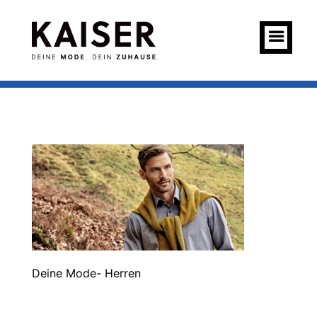
Deine Mode- Herren