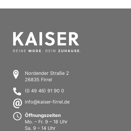
Nordender Straße 2
26835 Firrel
(0 49 46) 91 90 0
info@kaiser-firrel.de
Öffnungszeiten
Mo. – Fr. 9 – 18 Uhr
Sa. 9 – 14 Uhr