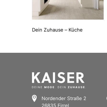
Dein Zuhause – Küche
Nordender Straße 2
26835 Firrel