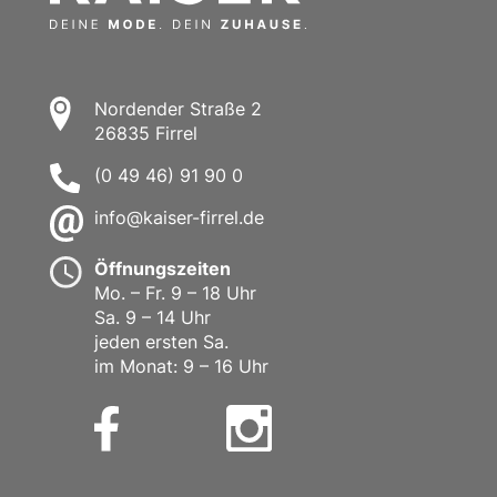
Nordender Straße 2
26835 Firrel
(0 49 46) 91 90 0
info@kaiser-firrel.de
Öffnungszeiten
Mo. – Fr. 9 – 18 Uhr
Sa. 9 – 14 Uhr
jeden ersten Sa.
im Monat: 9 – 16 Uhr